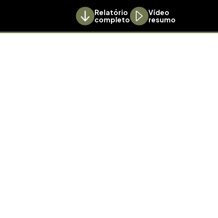
Relatório
Vídeo
completo
resumo