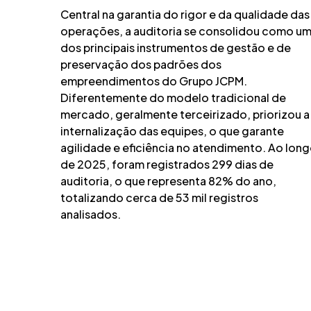
Central na garantia do rigor e da qualidade das
operações, a auditoria se consolidou como u
dos principais instrumentos de gestão e de
preservação dos padrões dos
empreendimentos do Grupo JCPM.
Diferentemente do modelo tradicional de
mercado, geralmente terceirizado, priorizou a
internalização das equipes, o que garante
agilidade e eficiência no atendimento. Ao lon
de 2025, foram registrados 299 dias de
auditoria, o que representa 82% do ano,
totalizando cerca de 53 mil registros
analisados.