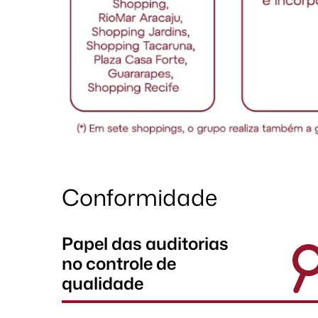
Conformidade
Papel das auditorias
no controle de
qualidade