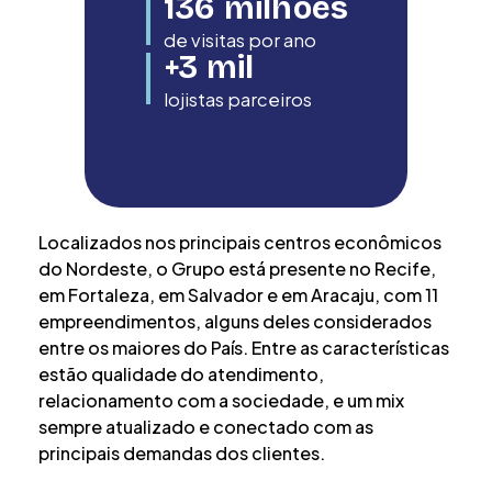
136
milhões
de visitas por ano
+
3
mil
lojistas parceiros
Localizados nos principais centros econômicos
do Nordeste, o Grupo está presente no Recife,
em Fortaleza, em Salvador e em Aracaju, com 11
empreendimentos, alguns deles considerados
entre os maiores do País. Entre as características
estão qualidade do atendimento,
relacionamento com a sociedade, e um mix
sempre atualizado e conectado com as
principais demandas dos clientes.