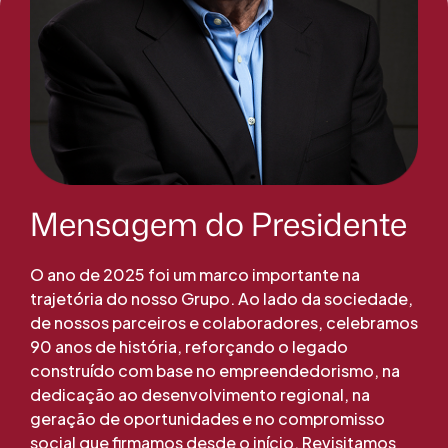
Mensagem do Presidente
O ano de 2025 foi um marco importante na
trajetória do nosso Grupo. Ao lado da sociedade,
de nossos parceiros e colaboradores, celebramos
90 anos de história, reforçando o legado
construído com base no empreendedorismo, na
dedicação ao desenvolvimento regional, na
geração de oportunidades e no compromisso
social que firmamos desde o início. Revisitamos