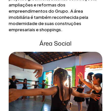
ampliações e reformas dos
empreendimentos do Grupo. A área
imobiliária é também reconhecida pela
modernidade de suas construções
empresariais e shoppings.
Área Social