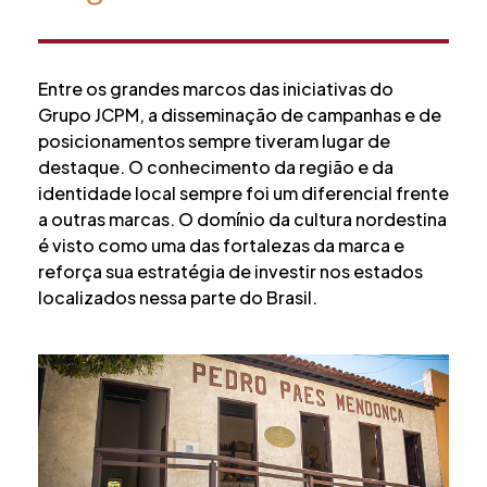
Entre os grandes marcos das iniciativas do
Grupo JCPM, a disseminação de campanhas e de
posicionamentos sempre tiveram lugar de
destaque. O conhecimento da região e da
identidade local sempre foi um diferencial frente
a outras marcas. O domínio da cultura nordestina
é visto como uma das fortalezas da marca e
reforça sua estratégia de investir nos estados
localizados nessa parte do Brasil.