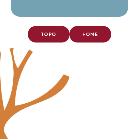
TOPO
HOME