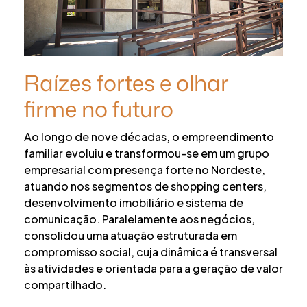
Raízes fortes e olhar
firme no futuro
Ao longo de nove décadas, o empreendimento
familiar evoluiu e transformou-se em um grupo
empresarial com presença forte no Nordeste,
atuando nos segmentos de shopping centers,
desenvolvimento imobiliário e sistema de
comunicação. Paralelamente aos negócios,
consolidou uma atuação estruturada em
compromisso social, cuja dinâmica é transversal
às atividades e orientada para a geração de valor
compartilhado.