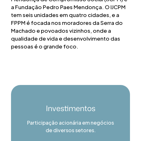
a Fundação Pedro Paes Mendonça. O IJCPM
tem seis unidades em quatro cidades, e a
FPPM é focada nos moradores da Serra do
Machado e povoados vizinhos, onde a
qualidade de vida e desenvolvimento das
pessoas é o grande foco.
Investimentos
Participação acionária em negócios
de diversos setores.